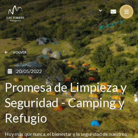
VOLVER
20/05/2022
Promesa de Limpieza y
Seguridad - Camping y
Refugio
Hoy más que nunca, el bienestar y la seguridad de nuestros