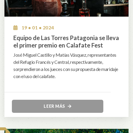
19 • 01 • 2024
Equipo de Las Torres Patagonia se lleva
el primer premio en Calafate Fest
José Miguel Castillo y Matías Vásquez, representantes
del Refugio Francés y Central, respectivamente,
sorprendieron a los jueces con su propuesta de maridaje
con el uso del calafate.
LEER MÁS