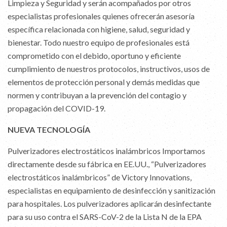
Limpieza y Seguridad y serán acompañados por otros
especialistas profesionales quienes ofrecerán asesoría
específica relacionada con higiene, salud, seguridad y
bienestar. Todo nuestro equipo de profesionales está
comprometido con el debido, oportuno y eficiente
cumplimiento de nuestros protocolos, instructivos, usos de
elementos de protección personal y demás medidas que
normen y contribuyan a la prevención del contagio y
propagación del COVID-19.
NUEVA TECNOLOGÍA
Pulverizadores electrostáticos inalámbricos Importamos
directamente desde su fábrica en EE.UU., “Pulverizadores
electrostáticos inalámbricos” de Victory Innovations,
especialistas en equipamiento de desinfección y sanitización
para hospitales. Los pulverizadores aplicarán desinfectante
para su uso contra el SARS-CoV-2 de la Lista N de la EPA