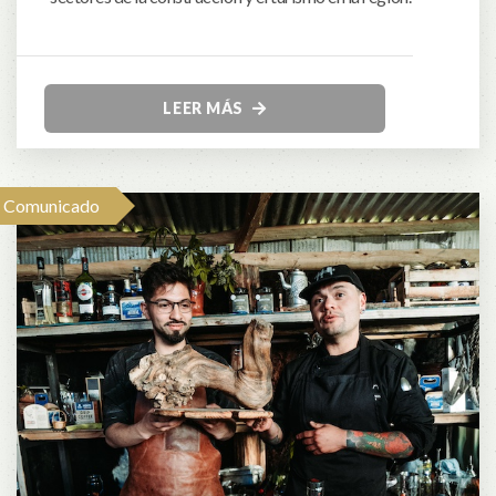
LEER MÁS
Comunicado