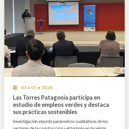
03 • 01 • 2024
Las Torres Patagonia participa en
estudio de empleos verdes y destaca
sus prácticas sostenibles
Investigación abordó parámetros cualitativos de los
sectores de la construcción y el turismo en la región.