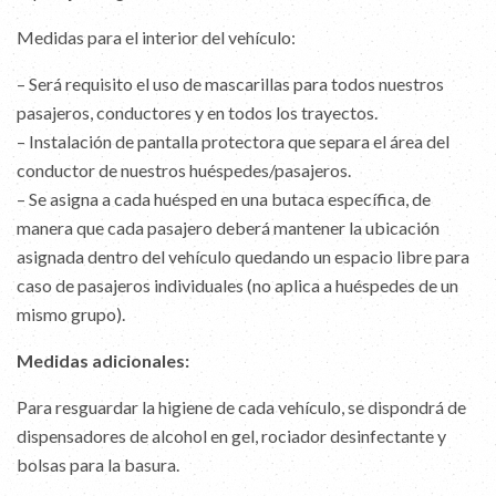
Medidas para el interior del vehículo:
– Será requisito el uso de mascarillas para todos nuestros
pasajeros, conductores y en todos los trayectos.
– Instalación de pantalla protectora que separa el área del
conductor de nuestros huéspedes/pasajeros.
– Se asigna a cada huésped en una butaca específica, de
manera que cada pasajero deberá mantener la ubicación
asignada dentro del vehículo quedando un espacio libre para
caso de pasajeros individuales (no aplica a huéspedes de un
mismo grupo).
Medidas adicionales:
Para resguardar la higiene de cada vehículo, se dispondrá de
dispensadores de alcohol en gel, rociador desinfectante y
bolsas para la basura.