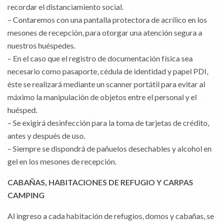
recordar el distanciamiento social.
– Contaremos con una pantalla protectora de acrílico en los
mesones de recepción, para otorgar una atención segura a
nuestros huéspedes.
– En el caso que el registro de documentación física sea
necesario como pasaporte, cédula de identidad y papel PDI,
éste se realizará mediante un scanner portátil para evitar al
máximo la manipulación de objetos entre el personal y el
huésped.
– Se exigirá desinfección para la toma de tarjetas de crédito,
antes y después de uso.
– Siempre se dispondrá de pañuelos desechables y alcohol en
gel en los mesones de recepción.
CABAÑAS, HABITACIONES DE REFUGIO Y CARPAS
CAMPING
Al ingreso a cada habitación de refugios, domos y cabañas, se