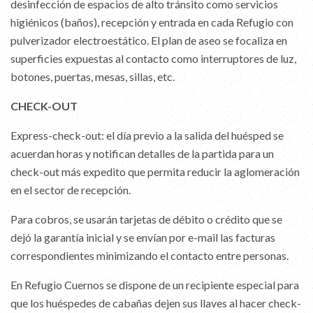
desinfección de espacios de alto tránsito como servicios
higiénicos (baños), recepción y entrada en cada Refugio con
pulverizador electroestático. El plan de aseo se focaliza en
superficies expuestas al contacto como interruptores de luz,
botones, puertas, mesas, sillas, etc.
CHECK-OUT
Express-check-out: el día previo a la salida del huésped se
acuerdan horas y notifican detalles de la partida para un
check-out más expedito que permita reducir la aglomeración
en el sector de recepción.
Para cobros, se usarán tarjetas de débito o crédito que se
dejó la garantía inicial y se envían por e-mail las facturas
correspondientes minimizando el contacto entre personas.
En Refugio Cuernos se dispone de un recipiente especial para
que los huéspedes de cabañas dejen sus llaves al hacer check-