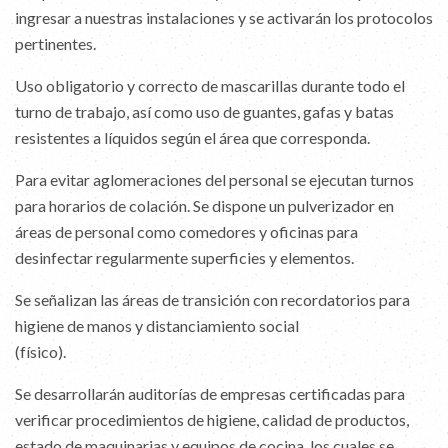
ingresar a nuestras instalaciones y se activarán los protocolos
pertinentes.
Uso obligatorio y correcto de mascarillas durante todo el
turno de trabajo, así como uso de guantes, gafas y batas
resistentes a líquidos según el área que corresponda.
Para evitar aglomeraciones del personal se ejecutan turnos
para horarios de colación. Se dispone un pulverizador en
áreas de personal como comedores y oficinas para
desinfectar regularmente superficies y elementos.
Se señalizan las áreas de transición con recordatorios para
higiene de manos y distanciamiento social
(físico).
Se desarrollarán auditorías de empresas certificadas para
verificar procedimientos de higiene, calidad de productos,
estado de maquinarias y equipos de cocina, los cuales se