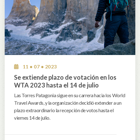
11 • 07 • 2023
Se extiende plazo de votación en los
WTA 2023 hasta el 14 de julio
Las Torres Patagonia sigue en su carrera hacia los World
Travel Awards, y la organización decidió extender a un
plazo extraordinario la recepción de votos hasta el
viernes 14 de julio.