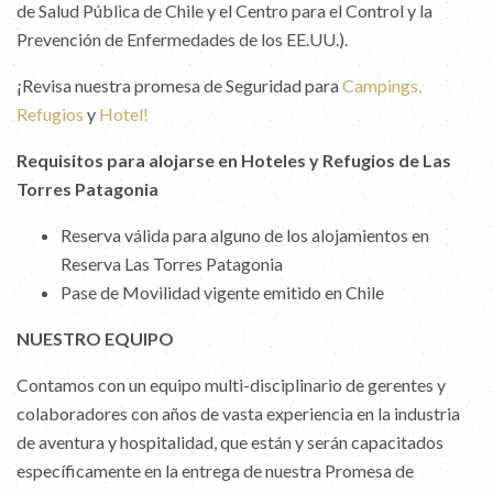
de Salud Pública de Chile y el Centro para el Control y la
Prevención de Enfermedades de los EE.UU.).
¡Revisa nuestra promesa de Seguridad para
Campings,
Refugios
y
Hotel!
Requisitos para alojarse en Hoteles y Refugios de Las
Torres Patagonia
Reserva válida para alguno de los alojamientos en
Reserva Las Torres Patagonia
Pase de Movilidad vigente emitido en Chile
NUESTRO EQUIPO
Contamos con un equipo multi-disciplinario de gerentes y
colaboradores con años de vasta experiencia en la industria
de aventura y hospitalidad, que están y serán capacitados
específicamente en la entrega de nuestra Promesa de