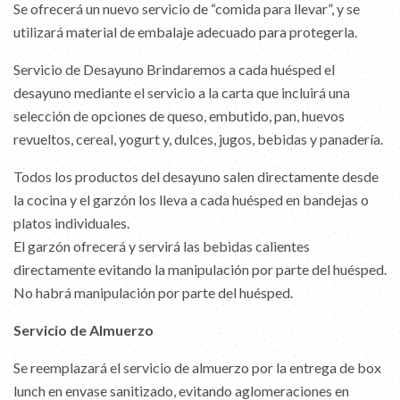
Se ofrecerá un nuevo servicio de “comida para llevar”, y se
utilizará material de embalaje adecuado para protegerla.
Servicio de Desayuno Brindaremos a cada huésped el
desayuno mediante el servicio a la carta que incluirá una
selección de opciones de queso, embutido, pan, huevos
revueltos, cereal, yogurt y, dulces, jugos, bebidas y panadería.
Todos los productos del desayuno salen directamente desde
la cocina y el garzón los lleva a cada huésped en bandejas o
platos individuales.
El garzón ofrecerá y servirá las bebidas calientes
directamente evitando la manipulación por parte del huésped.
No habrá manipulación por parte del huésped.
Servicio de Almuerzo
Se reemplazará el servicio de almuerzo por la entrega de box
lunch en envase sanitizado, evitando aglomeraciones en