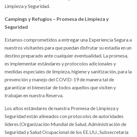
Limpieza y Seguridad.
Campings y Refugios – Promesa de Limpieza y
Seguridad
Estamos comprometidos a entregar una Experiencia Segura a
nuestros visitantes para que puedan disfrutar su estadía en un
destino preparado ante cualquier eventualidad. La promesa,
es implementar estándares y protocolos adicionales y
medidas especiales de limpieza, higiene y sanitización, para la
prevención y manejo del COVID-19 de manera tal de
garantizar el bienestar de todos aquellos que visiten y
trabajan en nuestra Reserva.
Los altos estándares de nuestra Promesa de Limpieza y
Seguridad están alineados con protocolos de autoridades
líderes (Organización Mundial de Salud, Administración de
Seguridad y Salud Ocupacional de los EE.UU., Subsecretaría