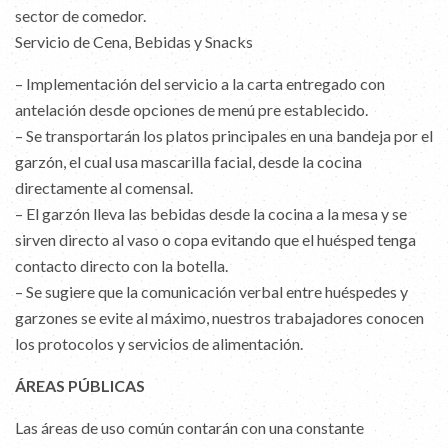
sector de comedor.
Servicio de Cena, Bebidas y Snacks
– Implementación del servicio a la carta entregado con
antelación desde opciones de menú pre establecido.
– Se transportarán los platos principales en una bandeja por el
garzón, el cual usa mascarilla facial, desde la cocina
directamente al comensal.
– El garzón lleva las bebidas desde la cocina a la mesa y se
sirven directo al vaso o copa evitando que el huésped tenga
contacto directo con la botella.
– Se sugiere que la comunicación verbal entre huéspedes y
garzones se evite al máximo, nuestros trabajadores conocen
los protocolos y servicios de alimentación.
ÁREAS PÚBLICAS
Las áreas de uso común contarán con una constante