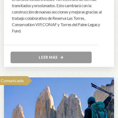
transitados y erosionados. Esto cambiará con la
construcción de nuevas secciones y mejoras gracias al
trabajo colaborativo de Reserva Las Torres,
Conservation VIP, CONAF y Torres del Paine Legacy
Fund.
LEER MÁS
Comunicado