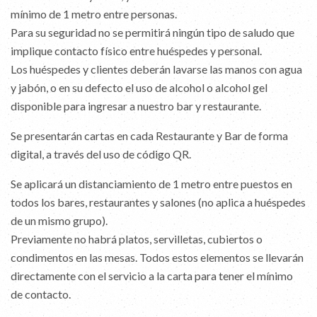
mínimo de 1 metro entre personas.
Para su seguridad no se permitirá ningún tipo de saludo que
implique contacto físico entre huéspedes y personal.
Los huéspedes y clientes deberán lavarse las manos con agua
y jabón, o en su defecto el uso de alcohol o alcohol gel
disponible para ingresar a nuestro bar y restaurante.
Se presentarán cartas en cada Restaurante y Bar de forma
digital, a través del uso de código QR.
Se aplicará un distanciamiento de 1 metro entre puestos en
todos los bares, restaurantes y salones (no aplica a huéspedes
de un mismo grupo).
Previamente no habrá platos, servilletas, cubiertos o
condimentos en las mesas. Todos estos elementos se llevarán
directamente con el servicio a la carta para tener el mínimo
de contacto.