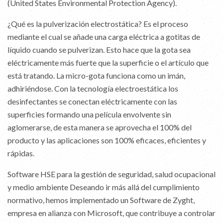
(United States Environmental Protection Agency).
¿Qué es la pulverización electrostática? Es el proceso
mediante el cual se añade una carga eléctrica a gotitas de
líquido cuando se pulverizan. Esto hace que la gota sea
eléctricamente más fuerte que la superficie o el artículo que
está tratando. La micro-gota funciona como un imán,
adhiriéndose. Con la tecnología electroestática los
desinfectantes se conectan eléctricamente con las
superficies formando una película envolvente sin
aglomerarse, de esta manera se aprovecha el 100% del
producto y las aplicaciones son 100% eficaces, eficientes y
rápidas.
Software HSE para la gestión de seguridad, salud ocupacional
y medio ambiente Deseando ir más allá del cumplimiento
normativo, hemos implementado un Software de Zyght,
empresa en alianza con Microsoft, que contribuye a controlar