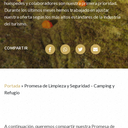
huéspedes y colaboradores son nuestra primera prioridad.
Durante los últimos meses hemos trabajado en ajustar
nuestra oferta según los más altos estándares de la industria
del turismo.
COMPARTIR
Portada
»
Promesa de Limpieza y Seguridad – Camping y
Refugio
A continuación, queremos compartir nuestra Promesa de