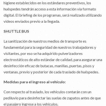
higiene establecidos en los estándares preventivos, los
huéspedes tendrán acceso a esta información vía formato
digital. El briefing de los programas, será realizado utilizando
videos enviados previo a la llegada.
SHUTTLE BUS
La sanitización de nuestros medios de transporte es
fundamental para la seguridad de nuestros trabajadores y
visitantes, por eso se ha adquirido pulverizadores
electrostáticos de alto estándar de calidad, para asegurar una
desinfección eficaz de butacas, manillas, puertas, pisos y
ventanas, previo y posterior de cada traslado de huéspedes.
Medidas para el ingreso al vehículo:
Con respecto al traslado, los vehículos contarán con un
pediluvio para desinfectar las suelas de zapatos antes de que
el pasajero ingrese a los vehículos.