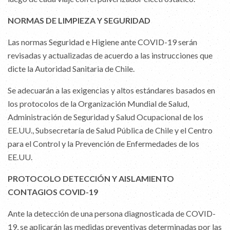
NORMAS DE LIMPIEZA Y SEGURIDAD
Las normas Seguridad e Higiene ante COVID-19 serán
revisadas y actualizadas de acuerdo a las instrucciones que
dicte la Autoridad Sanitaria de Chile.
Se adecuarán a las exigencias y altos estándares basados en
los protocolos de la Organización Mundial de Salud,
Administración de Seguridad y Salud Ocupacional de los
EE.UU., Subsecretaría de Salud Pública de Chile y el Centro
para el Control y la Prevención de Enfermedades de los
EE.UU.
PROTOCOLO DETECCIÓN Y AISLAMIENTO
CONTAGIOS COVID-19
Ante la detección de una persona diagnosticada de COVID-
19, se aplicarán las medidas preventivas determinadas por las