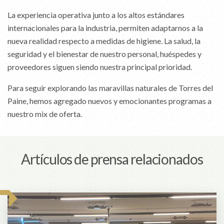
La experiencia operativa junto a los altos estándares
internacionales para la industria, permiten adaptarnos a la
nueva realidad respecto a medidas de higiene. La salud, la
seguridad y el bienestar de nuestro personal, huéspedes y
proveedores siguen siendo nuestra principal prioridad.
Para seguir explorando las maravillas naturales de Torres del
Paine, hemos agregado nuevos y emocionantes programas a
nuestro mix de oferta.
Artículos de prensa relacionados