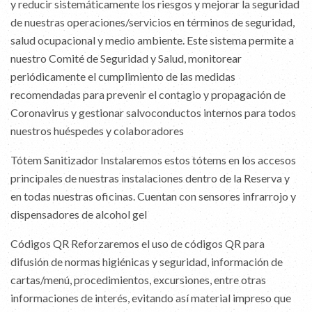
y reducir sistemáticamente los riesgos y mejorar la seguridad
de nuestras operaciones/servicios en términos de seguridad,
salud ocupacional y medio ambiente. Este sistema permite a
nuestro Comité de Seguridad y Salud, monitorear
periódicamente el cumplimiento de las medidas
recomendadas para prevenir el contagio y propagación de
Coronavirus y gestionar salvoconductos internos para todos
nuestros huéspedes y colaboradores
Tótem Sanitizador Instalaremos estos tótems en los accesos
principales de nuestras instalaciones dentro de la Reserva y
en todas nuestras oficinas. Cuentan con sensores infrarrojo y
dispensadores de alcohol gel
Códigos QR Reforzaremos el uso de códigos QR para
difusión de normas higiénicas y seguridad, información de
cartas/menú, procedimientos, excursiones, entre otras
informaciones de interés, evitando así material impreso que