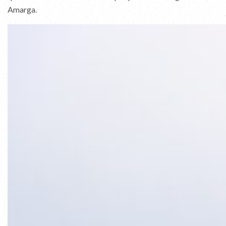
Amarga.