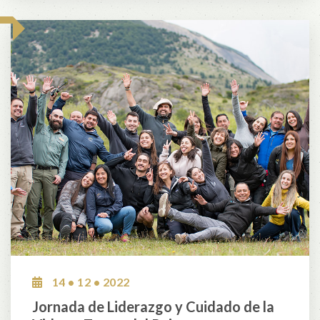
14 • 12 • 2022
Jornada de Liderazgo y Cuidado de la