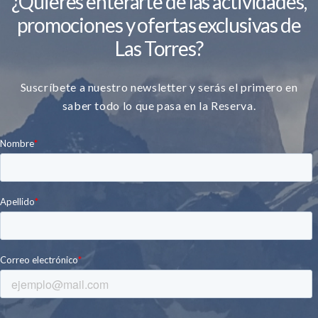
¿Quieres enterarte de las actividades,
promociones y ofertas exclusivas de
Las Torres?
Suscríbete a nuestro newsletter y serás el primero en
saber todo lo que pasa en la Reserva.