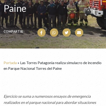
Paine
COMPARTIR
Portada
»
Las Torres Patagonia realiza simulacro de incendio
en Parque Nacional Torres del Paine
Ejercicio se suma a numerosos ensayos de emergencia
realizados en el parque nacional para abordar situaciones