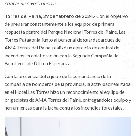
críticas de diversa índole.
Torres del Paine, 29 de febrero de 2024.-
Con el objetivo
de preparar constantemente a los equipos de primera
respuesta dentro del Parque Nacional Torres del Paine, Las
Torres Patagonia, junto al personal de guardaparques de
AMA Torres del Paine, realizó un ejercicio de control de
incendios en colaboración con la Segunda Compañía de
Bomberos de Última Esperanza.
Con la presencia del equipo de la comandancia de la
compañía de bomberos de la provincia, la actividad realizada
en el Hotel Las Torres hizo un reconocimiento al equipo de
brigadistas de AMA Torres del Paine, entregándoles equipo y
herramientas para la lucha contra los incendios forestales.