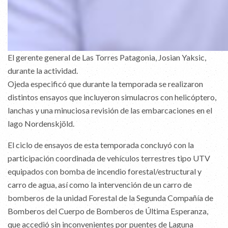
El gerente general de Las Torres Patagonia, Josian Yaksic,
durante la actividad.
Ojeda especificó que durante la temporada se realizaron
distintos ensayos que incluyeron simulacros con helicóptero,
lanchas y una minuciosa revisión de las embarcaciones en el
lago Nordenskjöld.
El ciclo de ensayos de esta temporada concluyó con la
participación coordinada de vehículos terrestres tipo UTV
equipados con bomba de incendio forestal/estructural y
carro de agua, así como la intervención de un carro de
bomberos de la unidad Forestal de la Segunda Compañía de
Bomberos del Cuerpo de Bomberos de Última Esperanza,
que accedió sin inconvenientes por puentes de Laguna