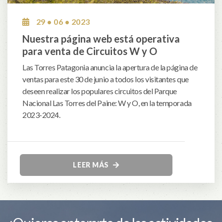
29 • 06 • 2023
Nuestra página web está operativa
para venta de Circuitos W y O
Las Torres Patagonia anuncia la apertura de la página de
ventas para este 30 de junio a todos los visitantes que
deseen realizar los populares circuitos del Parque
Nacional Las Torres del Paine: W y O, en la temporada
2023-2024.
LEER MÁS