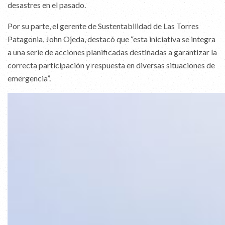
desastres en el pasado.
Por su parte, el gerente de Sustentabilidad de Las Torres
Patagonia, John Ojeda, destacó que “esta iniciativa se integra
a una serie de acciones planificadas destinadas a garantizar la
correcta participación y respuesta en diversas situaciones de
emergencia”.