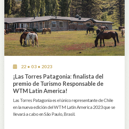
22 • 03 • 2023
¡Las Torres Patagonia: finalista del
premio de Turismo Responsable de
WTM Latin America!
Las Torres Patagonia es el único representante de Chile
en la nueva edición del WTM Latin America 2023 que se
llevará a cabo en São Paulo, Brasil.