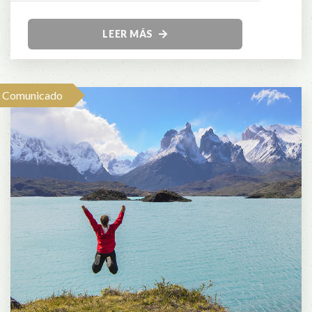
LEER MÁS
Comunicado