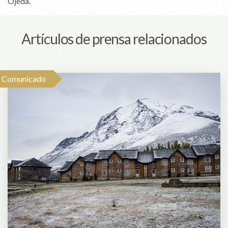
Ojeda.
Artículos de prensa relacionados
Comunicado