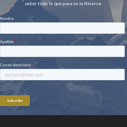
saber todo lo que pasa en la Reserva.