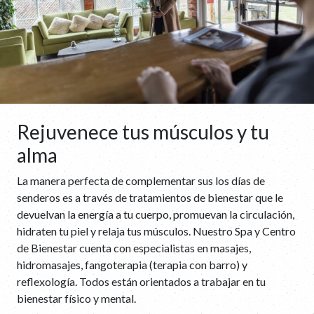
Rejuvenece tus músculos y tu
alma
La manera perfecta de complementar sus los días de
senderos es a través de tratamientos de bienestar que le
devuelvan la energía a tu cuerpo, promuevan la circulación,
hidraten tu piel y relaja tus músculos. Nuestro Spa y Centro
de Bienestar cuenta con especialistas en masajes,
hidromasajes, fangoterapia (terapia con barro) y
reflexología. Todos están orientados a trabajar en tu
bienestar físico y mental.