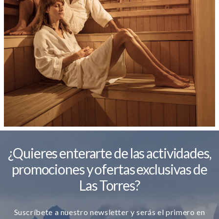
¿Quieres enterarte de las actividades,
promociones y ofertas exclusivas de
Las Torres?
Suscríbete a nuestro newsletter y serás el primero en