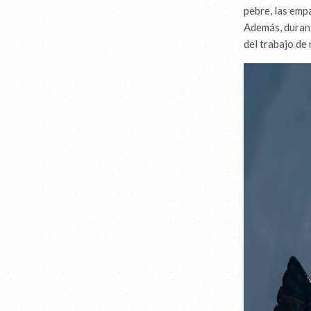
pebre, las emp
Además, durant
del trabajo de