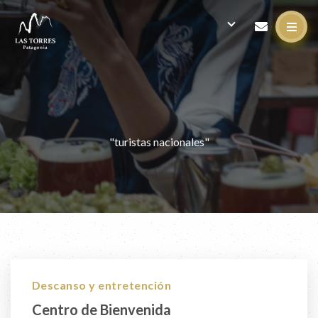
"turistas nacionales"
Descanso y entretención
Centro de Bienvenida